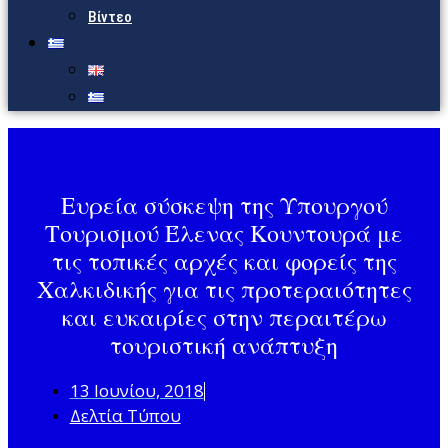
Βίντεο
Ευρεία σύσκεψη της Υπουργού
Τουρισμού Έλενας Κουντουρά με
τις τοπικές αρχές και φορείς της
Χαλκιδικής για τις προτεραιότητες
και ευκαιρίες στην περαιτέρω
τουριστική ανάπτυξη
13 Ιουνίου, 2018
Δελτία Τύπου