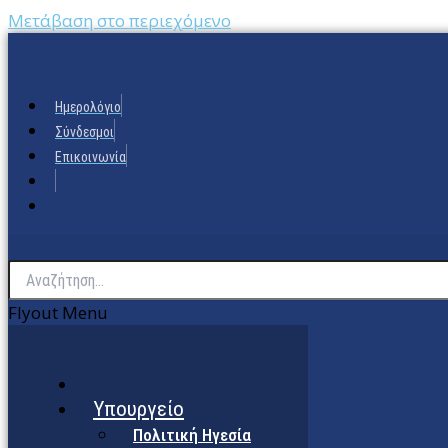
Μετάβαση στο περιεχόμενο
Ημερολόγιο
Σύνδεσμοι
Επικοινωνία
Flyout Menu
Υπουργείο
Πολιτική Ηγεσία