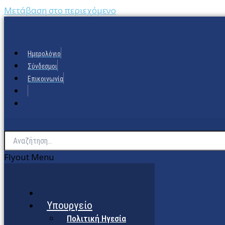
Μετάβαση στο περιεχόμενο
Ημερολόγιο
Σύνδεσμοι
Επικοινωνία
Flyout Menu
Υπουργείο
Πολιτική Ηγεσία