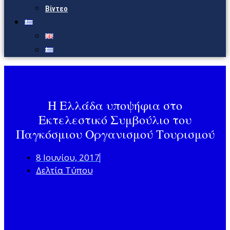
Βίντεο
Η Ελλάδα υποψήφια στο
Εκτελεστικό Συμβούλιο του
Παγκόσμιου Οργανισμού Τουρισμού
8 Ιουνίου, 2017
Δελτία Τύπου