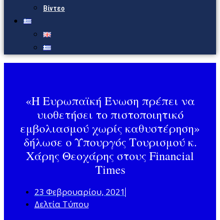
Βίντεο
«Η Ευρωπαϊκή Ένωση πρέπει να
υιοθετήσει το πιστοποιητικό
εμβολιασμού χωρίς καθυστέρηση»
δήλωσε ο Υπουργός Τουρισμού κ.
Χάρης Θεοχάρης στους Financial
Times
23 Φεβρουαρίου, 2021
Δελτία Τύπου