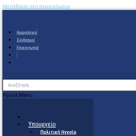
Μετάβαση στο περιεχόμενο
Ημερολόγιο
Σύνδεσμοι
Επικοινωνία
Flyout Menu
Υπουργείο
Πολιτική Ηγεσία