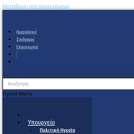
Μετάβαση στο περιεχόμενο
Ημερολόγιο
Σύνδεσμοι
Επικοινωνία
Flyout Menu
Υπουργείο
Πολιτική Ηγεσία