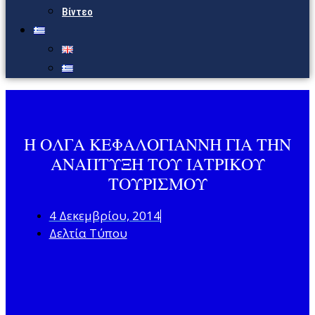
Βίντεο
Η ΟΛΓΑ ΚΕΦΑΛΟΓΙΑΝΝΗ ΓΙΑ ΤΗΝ
ΑΝΑΠΤΥΞΗ ΤΟΥ ΙΑΤΡΙΚΟΥ
ΤΟΥΡΙΣΜΟΥ
4 Δεκεμβρίου, 2014
Δελτία Τύπου