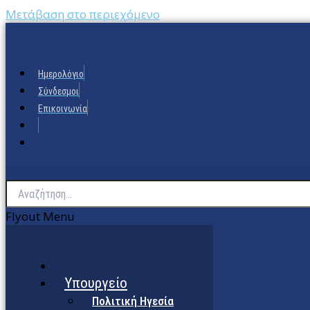
Μετάβαση στο περιεχόμενο
Ημερολόγιο
Σύνδεσμοι
Επικοινωνία
Flyout Menu
Υπουργείο
Πολιτική Ηγεσία