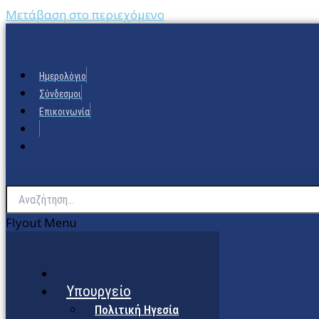
Μετάβαση στο περιεχόμενο
Ημερολόγιο
Σύνδεσμοι
Επικοινωνία
Flyout Menu
Υπουργείο
Πολιτική Ηγεσία