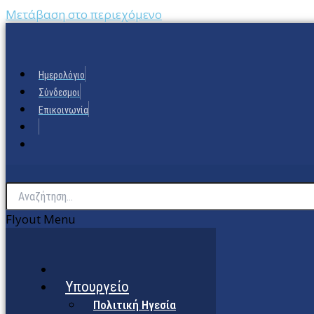
Μετάβαση στο περιεχόμενο
Ημερολόγιο
Σύνδεσμοι
Επικοινωνία
Flyout Menu
Υπουργείο
Πολιτική Ηγεσία