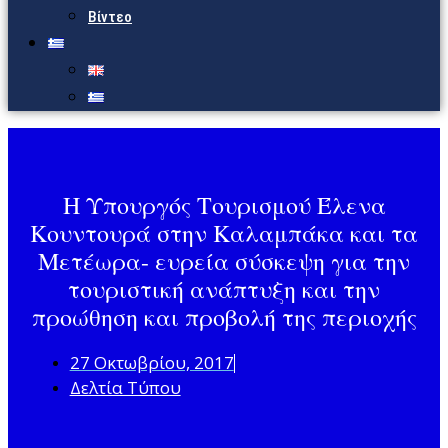
Βίντεο
Η Υπουργός Τουρισμού Έλενα
Κουντουρά στην Καλαμπάκα και τα
Μετέωρα- ευρεία σύσκεψη για την
τουριστική ανάπτυξη και την
προώθηση και προβολή της περιοχής
27 Οκτωβρίου, 2017
Δελτία Τύπου