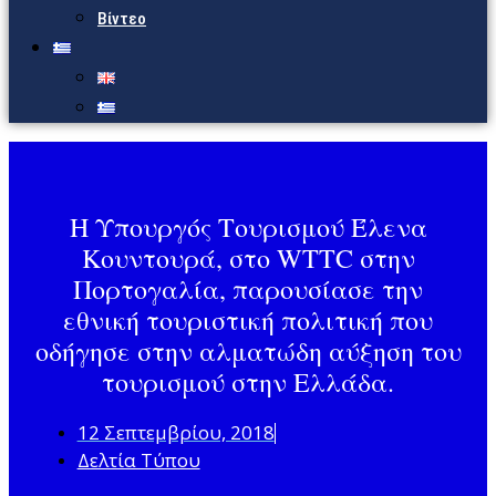
Βίντεο
Η Υπουργός Τουρισμού Έλενα
Κουντουρά, στο WTTC στην
Πορτογαλία, παρουσίασε την
εθνική τουριστική πολιτική που
οδήγησε στην αλματώδη αύξηση του
τουρισμού στην Ελλάδα.
12 Σεπτεμβρίου, 2018
Δελτία Τύπου