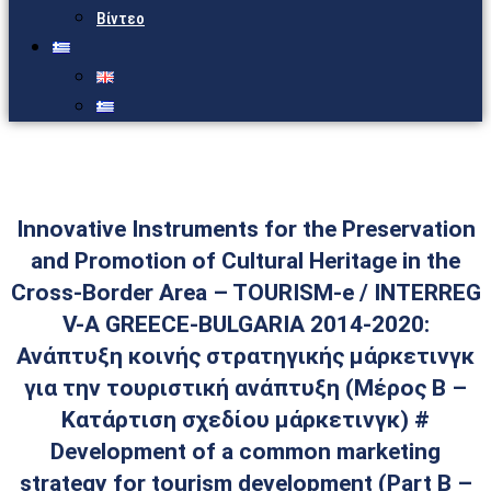
Βίντεο
Innovative Instruments for the Preservation
and Promotion of Cultural Heritage in the
Cross-Border Area – TOURISM-e / INTERREG
V-A GREECE-BULGARIA 2014-2020:
Ανάπτυξη κοινής στρατηγικής μάρκετινγκ
για την τουριστική ανάπτυξη (Μέρος Β –
Κατάρτιση σχεδίου μάρκετινγκ) #
Development of a common marketing
strategy for tourism development (Part B –