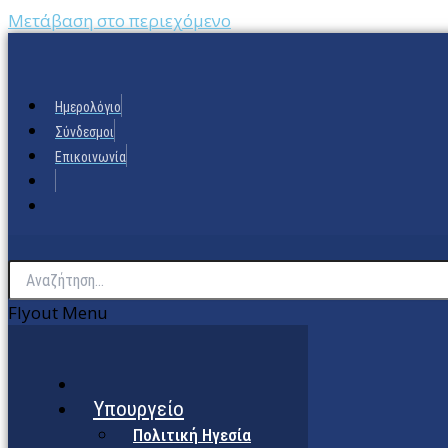
Μετάβαση στο περιεχόμενο
Ημερολόγιο
Σύνδεσμοι
Επικοινωνία
Flyout Menu
Υπουργείο
Πολιτική Ηγεσία