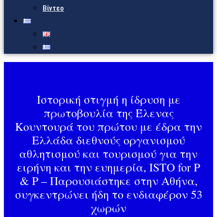
Βίντεο
Iστορική στιγμή η ίδρυση με
πρωτοβουλία της Έλενας
Κουντουρά του πρώτου με έδρα την
Ελλάδα διεθνούς οργανισμού
αθλητισμού και τουρισμού για την
ειρήνη και την ευημερία, ISTO for P
& P – Παρουσιάστηκε στην Αθήνα,
συγκεντρώνει ήδη το ενδιαφέρον 53
χωρών