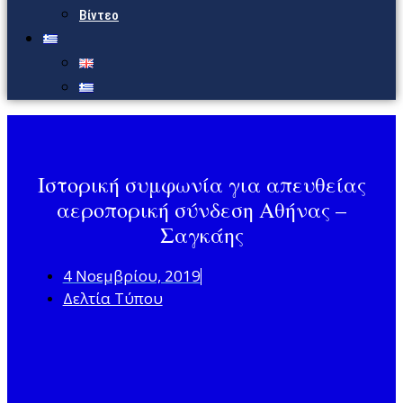
Βίντεο
Ιστορική συμφωνία για απευθείας
αεροπορική σύνδεση Αθήνας –
Σαγκάης
4 Νοεμβρίου, 2019
Δελτία Τύπου