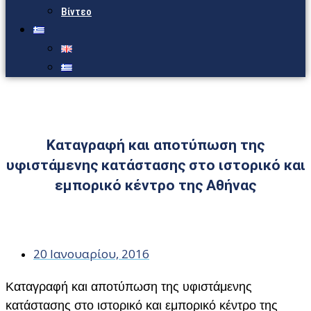
Βίντεο
Καταγραφή και αποτύπωση της
υφιστάμενης κατάστασης στο ιστορικό και
εμπορικό κέντρο της Αθήνας
20 Ιανουαρίου, 2016
Καταγραφή και αποτύπωση της υφιστάμενης
κατάστασης στο ιστορικό και εμπορικό κέντρο της