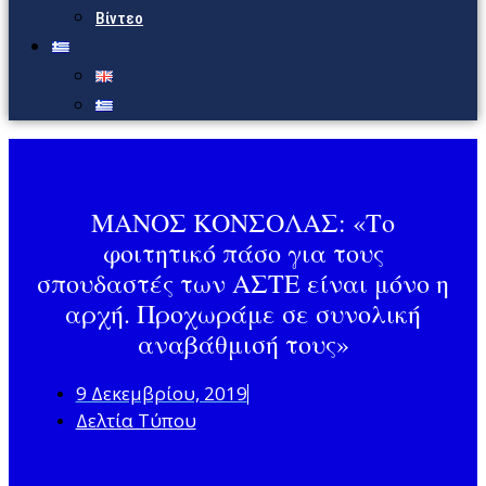
Βίντεο
ΜΑΝΟΣ ΚΟΝΣΟΛΑΣ: «Το
φοιτητικό πάσο για τους
σπουδαστές των ΑΣΤΕ είναι μόνο η
αρχή. Προχωράμε σε συνολική
αναβάθμισή τους»
9 Δεκεμβρίου, 2019
Δελτία Τύπου