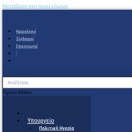
Μετάβαση στο περιεχόμενο
Ημερολόγιο
Σύνδεσμοι
Επικοινωνία
Flyout Menu
Υπουργείο
Πολιτική Ηγεσία