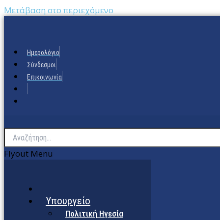
Μετάβαση στο περιεχόμενο
Ημερολόγιο
Σύνδεσμοι
Επικοινωνία
Flyout Menu
Υπουργείο
Πολιτική Ηγεσία