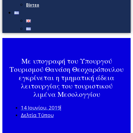
Βίντεο
Με υπογραφή του Υπουργού
Τουρισμού Θανάση Θεοχαρόπουλου
εγκρίνεται η τμηματική άδεια
λειτουργίας του τουριστικού
λιμένα Μεσολογγίου
14 Ιουνίου, 2019
Δελτία Τύπου