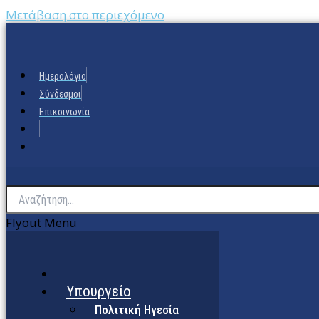
Μετάβαση στο περιεχόμενο
Ημερολόγιο
Σύνδεσμοι
Επικοινωνία
Flyout Menu
Υπουργείο
Πολιτική Ηγεσία