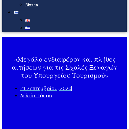
Βίντεο
«Μεγάλο ενδιαφέρον και πλήθος
αιτήσεων για τις Σχολές Ξεναγών
του Υπουργείου Τουρισμού»
21 Σεπτεμβρίου, 2020
Δελτία Τύπου