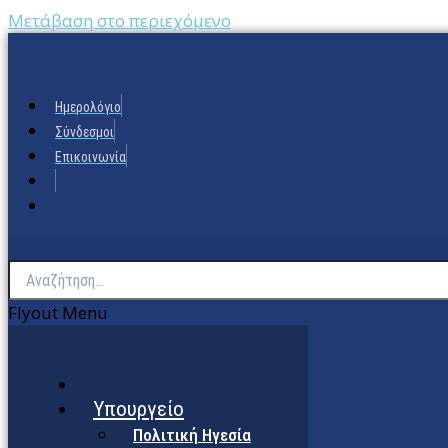
Μετάβαση στο περιεχόμενο
Ημερολόγιο
Σύνδεσμοι
Επικοινωνία
Flyout Menu
Υπουργείο
Πολιτική Ηγεσία