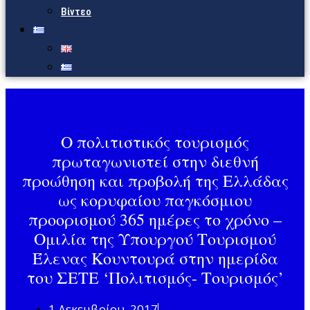
Βίντεο
Ο πολιτιστικός τουρισμός
πρωταγωνιστεί στην διεθνή
προώθηση και προβολή της Ελλάδας
ως κορυφαίου παγκόσμιου
προορισμού 365 ημέρες το χρόνο –
Ομιλία της Υπουργού Τουρισμού
Έλενας Κουντουρά στην ημερίδα
του ΣΕΤΕ ‘Πολιτισμός- Τουρισμός’
1 Δεκεμβρίου, 2017