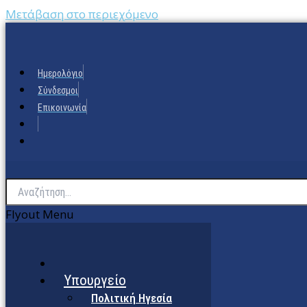
Μετάβαση στο περιεχόμενο
Ημερολόγιο
Σύνδεσμοι
Επικοινωνία
Flyout Menu
Υπουργείο
Πολιτική Ηγεσία