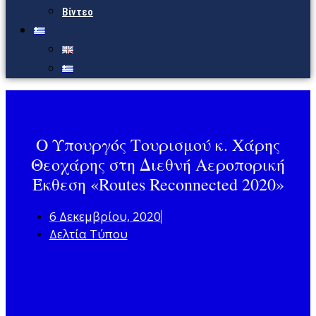
Βίντεο
Ο Υπουργός Τουρισμού κ. Χάρης
Θεοχάρης στη Διεθνή Αεροπορική
Έκθεση «Routes Reconnected 2020»
6 Δεκεμβρίου, 2020
Δελτία Τύπου