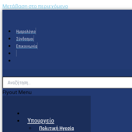
Μετάβαση στο περιεχόμενο
Ημερολόγιο
Σύνδεσμοι
Επικοινωνία
Flyout Menu
Υπουργείο
Πολιτική Ηγεσία