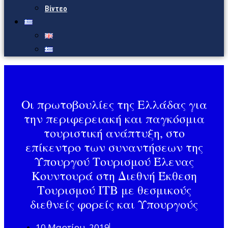
Βίντεο
Οι πρωτοβουλίες της Ελλάδας για
την περιφερειακή και παγκόσμια
τουριστική ανάπτυξη, στο
επίκεντρο των συναντήσεων της
Υπουργού Τουρισμού Έλενας
Κουντουρά στη Διεθνή Έκθεση
Τουρισμού ΙΤΒ με θεσμικούς
διεθνείς φορείς και Υπουργούς
10 Μαρτίου, 2019