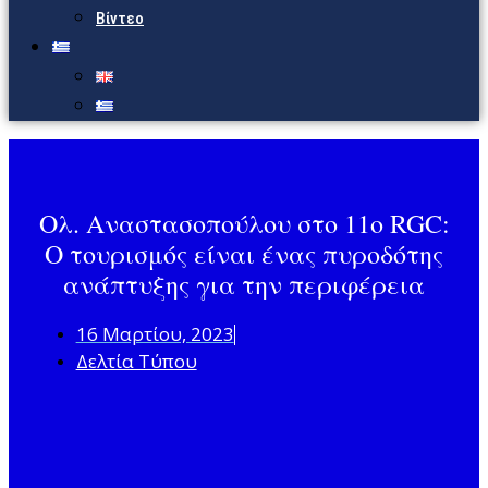
Βίντεο
Ολ. Αναστασοπούλου στο 11o RGC:
O τουρισμός είναι ένας πυροδότης
ανάπτυξης για την περιφέρεια
16 Μαρτίου, 2023
Δελτία Τύπου