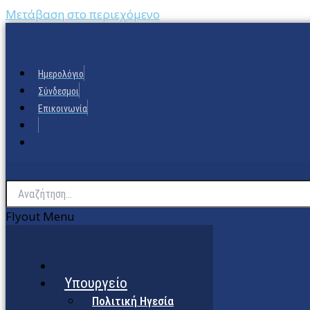
Μετάβαση στο περιεχόμενο
Ημερολόγιο
Σύνδεσμοι
Επικοινωνία
Flyout Menu
Υπουργείο
Πολιτική Ηγεσία