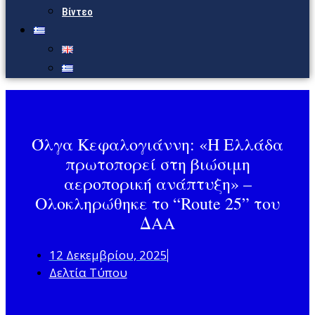
Βίντεο
Όλγα Κεφαλογιάννη: «Η Ελλάδα
πρωτοπορεί στη βιώσιμη
αεροπορική ανάπτυξη» –
Ολοκληρώθηκε το “Route 25” του
ΔΑΑ
12 Δεκεμβρίου, 2025
Δελτία Τύπου