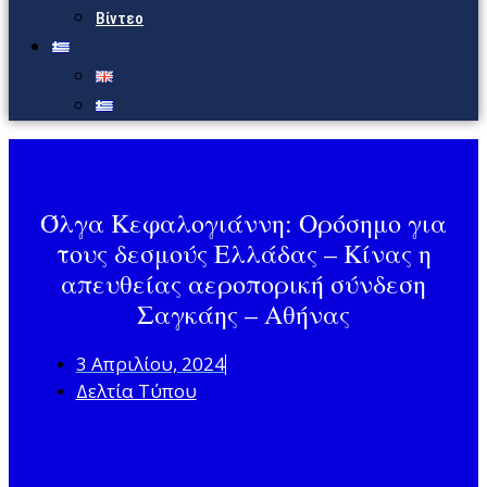
Βίντεο
Όλγα Κεφαλογιάννη: Oρόσημο για
τους δεσμούς Ελλάδας – Κίνας η
απευθείας αεροπορική σύνδεση
Σαγκάης – Αθήνας
3 Απριλίου, 2024
Δελτία Τύπου