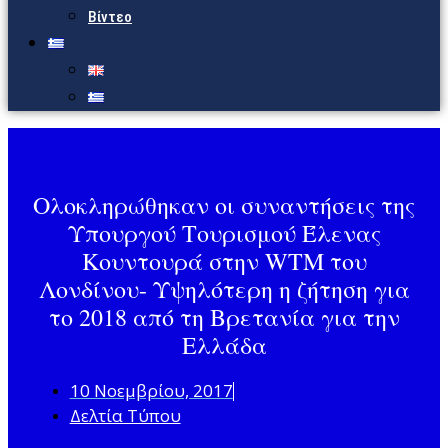
Βίντεο
Ολοκληρώθηκαν οι συναντήσεις της
Υπουργού Τουρισμού Έλενας
Κουντουρά στην WTM του
Λονδίνου- Υψηλότερη η ζήτηση για
το 2018 από τη Βρετανία για την
Ελλάδα
10 Νοεμβρίου, 2017
Δελτία Τύπου