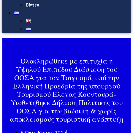
Βίντεο
Ολοκληρώθηκε με επιτυχία η
Υψηλού Επιπέδου Διάσκεψη του
ΟΟΣΑ για τον Τουρισμό, υπό την
Ελληνική Προεδρία της υπουργού
Τουρισμού Έλενας Κουντουρά-
Υιοθετήθηκε Δήλωση Πολιτικής του
ΟΟΣΑ για την βιώσιμη & χωρίς
αποκλεισμούς τουριστική ανάπτυξη
5 Οκτωβρίου, 2017