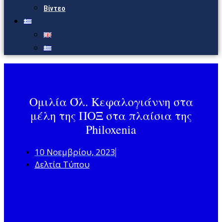
Βίντεο
Ομιλία Όλ. Κεφαλογιάννη στα
μέλη της ΠΟΞ στα πλαίσια της
Philoxenia
10 Νοεμβρίου, 2023
Δελτία Τύπου