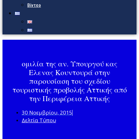
Βίντεο
ομιλία της αν. Υπουργού κας
Ελενας Κουντουρά στην
παρουσίαση του σχεδίου
τουριστικής προβολής Αττικής από
την Περιφέρεια Αττικής
30 Νοεμβρίου, 2015
Δελτία Τύπου