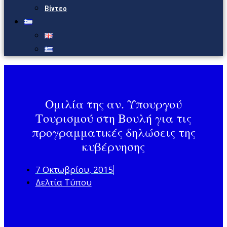
Βίντεο
Ομιλία της αν. Υπουργού
Τουρισμού στη Βουλή για τις
προγραμματικές δηλώσεις της
κυβέρνησης
7 Οκτωβρίου, 2015
Δελτία Τύπου