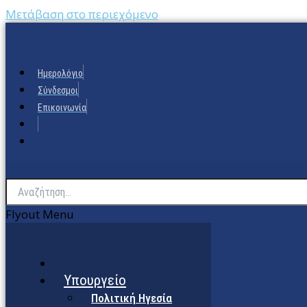
Μετάβαση στο περιεχόμενο
Ημερολόγιο
Σύνδεσμοι
Επικοινωνία
Flyout Menu
Υπουργείο
Πολιτική Ηγεσία