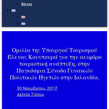
Βίντεο
Ομιλία της Υπουργού Τουρισμού
Έλενας Κουντουρά για την αειφόρο
τουριστική ανάπτυξη, στην
Παγκόσμια Σύνοδο Γυναικών
Πολιτικών Ηγετών στην Ισλανδία.
30 Νοεμβρίου, 2017
Δελτία Τύπου