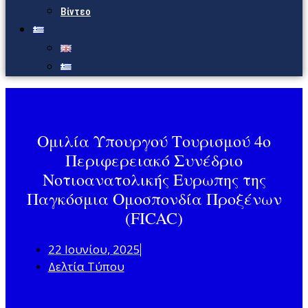
Βίντεο
Ομιλία Υπουργού Τουρισμού 4ο
Περιφερειακό Συνέδριο
Νοτιοανατολικής Ευρωπης της
Παγκόσμια Ομοσπονδία Προξένων
(FICAC)
22 Ιουνίου, 2025
Δελτία Τύπου