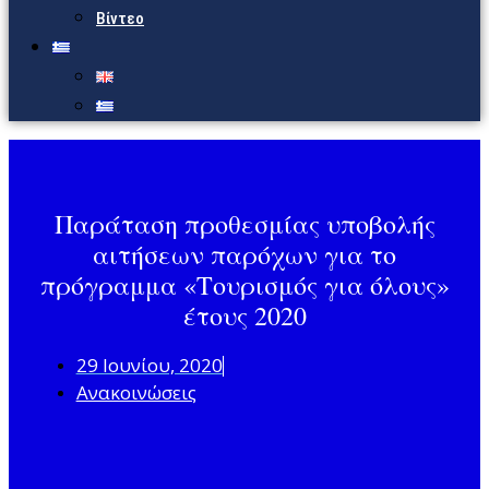
Βίντεο
Παράταση προθεσμίας υποβολής
αιτήσεων παρόχων για το
πρόγραμμα «Τουρισμός για όλους»
έτους 2020
29 Ιουνίου, 2020
Ανακοινώσεις