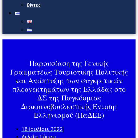
Βίντεο
Παρουσίαση της Γενικής
Γραμματέως Τουριστικής Πολιτικής
και Ανάπτυξης των συγκριτικών
πλεονεκτημάτων της Ελλάδας στο
ΔΣ της Παγκόσμιας
Διακοινοβουλευτικής Ένωσης
Ελληνισμού (ΠαΔΕΕ)
18 Ιουλίου, 2022
Δελτία Τύπου