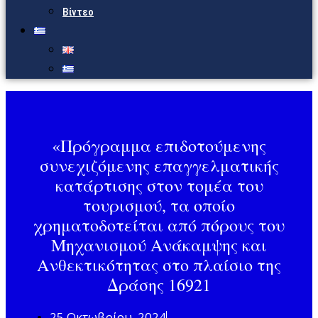
Βίντεο
«Πρόγραμμα επιδοτούμενης
συνεχιζόμενης επαγγελματικής
κατάρτισης στον τομέα του
τουρισμού, τα οποίο
χρηματοδοτείται από πόρους του
Μηχανισμού Ανάκαμψης και
Ανθεκτικότητας στο πλαίσιο της
Δράσης 16921
25 Οκτωβρίου, 2024