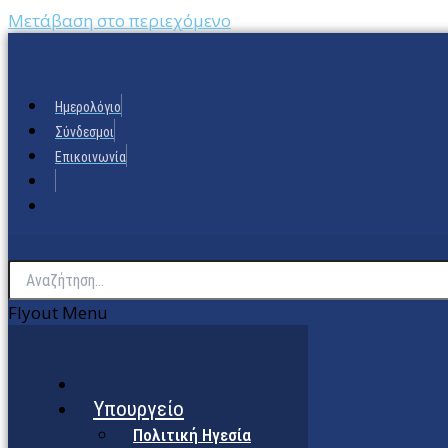
Μετάβαση στο περιεχόμενο
Ημερολόγιο
Σύνδεσμοι
Επικοινωνία
Flyout Menu
Υπουργείο
Πολιτική Ηγεσία