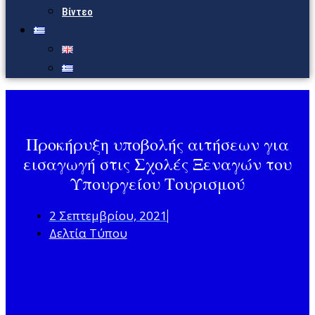
Βίντεο
Προκήρυξη υποβολής αιτήσεων για
εισαγωγή στις Σχολές Ξεναγών του
Υπουργείου Τουρισμού
2 Σεπτεμβρίου, 2021
Δελτία Τύπου