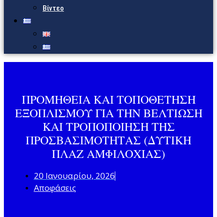
Βίντεο
ΠΡΟΜΗΘΕΙΑ ΚΑΙ ΤΟΠΟΘΕΤΗΣΗ
ΕΞΟΠΛΙΣΜΟΥ ΓΙΑ ΤΗΝ ΒΕΛΤΙΩΣΗ
ΚΑΙ ΤΡΟΠΟΠΟΙΗΣΗ ΤΗΣ
ΠΡΟΣΒΑΣΙΜΟΤΗΤΑΣ (ΔΥΤΙΚΗ
ΠΛΑΖ ΑΜΦΙΛΟΧΙΑΣ)
20 Ιανουαρίου, 2026
Αποφάσεις