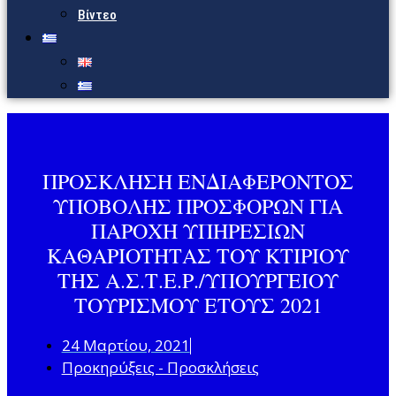
Βίντεο
ΠΡΟΣΚΛΗΣΗ ΕΝΔΙΑΦΕΡΟΝΤΟΣ
ΥΠΟΒΟΛΗΣ ΠΡΟΣΦΟΡΩΝ ΓΙΑ
ΠΑΡΟΧΗ ΥΠΗΡΕΣΙΩΝ
ΚΑΘΑΡΙΟΤΗΤΑΣ ΤΟΥ ΚΤΙΡΙΟΥ
ΤΗΣ Α.Σ.Τ.Ε.Ρ./ΥΠΟΥΡΓΕΙΟΥ
ΤΟΥΡΙΣΜΟΥ ΕΤΟΥΣ 2021
24 Μαρτίου, 2021
Προκηρύξεις - Προσκλήσεις