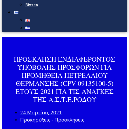
Βίντεο
ΠΡΟΣΚΛΗΣΗ ΕΝΔΙΑΦΕΡΟΝΤΟΣ
ΥΠΟΒΟΛΗΣ ΠΡΟΣΦΟΡΩΝ ΓΙΑ
ΠΡΟΜΗΘΕΙΑ ΠΕΤΡΕΛΑΙΟΥ
ΘΕΡΜΑΝΣΗΣ (CPV 09135100-5)
ΕΤΟΥΣ 2021 ΓΙΑ ΤΙΣ ΑΝΑΓΚΕΣ
ΤΗΣ Α.Σ.Τ.Ε.ΡΟΔΟΥ
24 Μαρτίου, 2021
Προκηρύξεις - Προσκλήσεις